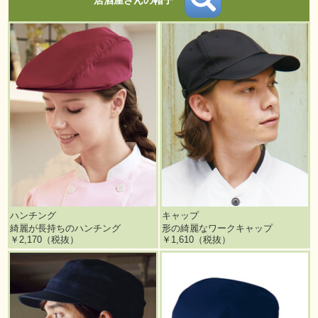
居酒屋さんの帽子
ハンチング
キャップ
綺麗が長持ちのハンチング
形の綺麗なワークキャップ
￥2,170（税抜）
￥1,610（税抜）