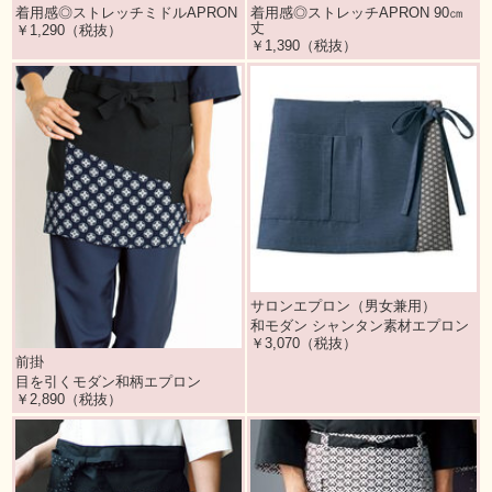
着用感◎ストレッチミドルAPRON
着用感◎ストレッチAPRON 90㎝
丈
￥1,290（税抜）
￥1,390（税抜）
サロンエプロン（男女兼用）
和モダン シャンタン素材エプロン
￥3,070（税抜）
前掛
目を引くモダン和柄エプロン
￥2,890（税抜）