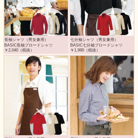
長袖シャツ（男女兼用）
七分袖シャツ（男女兼用）
BASIC長袖ブロードシャツ
BASIC七分袖ブロードシャツ
￥2,040（税抜）
￥1,990（税抜）