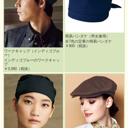
簡易バンダナ（男女兼用）
全7色の定番の簡易バンダナ
￥900（税抜）
ワークキャップ（インディゴブル
ー）
インディゴブルーのワークキャッ
プ
￥3,080（税抜）