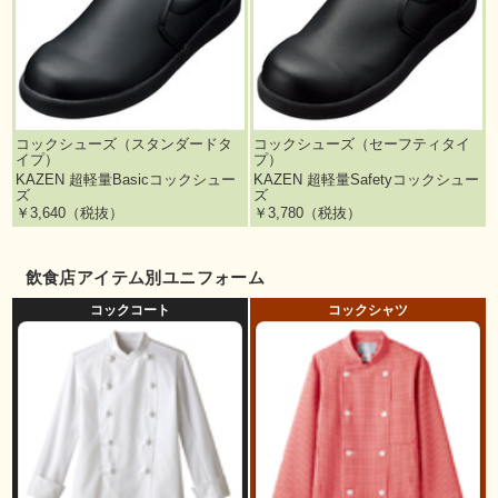
コックシューズ（スタンダードタ
コックシューズ（セーフティタイ
イプ）
プ）
KAZEN 超軽量Basicコックシュー
KAZEN 超軽量Safetyコックシュー
ズ
ズ
￥3,640（税抜）
￥3,780（税抜）
飲食店アイテム別ユニフォーム
コックコート
コックシャツ