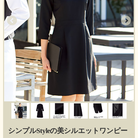
シンプルStyleの美シルエットワンピー