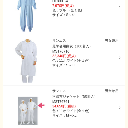
DF8901-4
7,970円(税抜)
色：ブルー(全１色)
サイズ：S～4L
サンエス
男女兼用
見学者用白衣（100着入）
MST76710
32,340円(税抜)
色：11ホワイト(全１色)
サイズ：S～LL
サンエス
男女兼用
不織布ジャケット（50着入）
MST76761
34,650円(税抜)
色：11ホワイト(全１色)
サイズ：M～XL