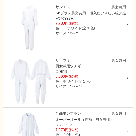
サンエス
男女兼用
ABプラス男女共用 混入だいきらい続き服
FX70333R
7,780円(税抜)
色：11ホワイト(全１色)
サイズ：S～5L
サーヴォ
男女兼用
男女兼用ツナギ
CD619
9,090円(税抜)
色：ホワイト(全１色)
サイズ：SS～4L
住商モンブラン
男女兼用
オーバーオール（長袖・男女兼用）
DF8901-2
7,970円(税抜)
色：白(全１色)