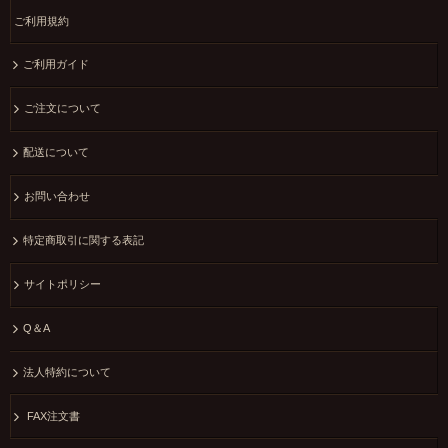
ご利用規約
ご利用ガイド
ご注文について
配送について
お問い合わせ
特定商取引に関する表記
サイトポリシー
Q＆A
法人特約について
FAX注文書