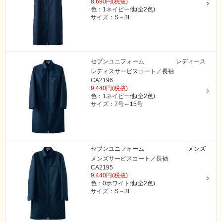
8,690円(税抜)
色：1ネイビー他(全2色)
サイズ：S～3L
セブンユニフォーム
レディース
レディスサービスコート／長袖
CA2196
9,440円(税抜)
色：1ネイビー他(全2色)
サイズ：7号～15号
セブンユニフォーム
メンズ
メンズサービスコート／長袖
CA2195
9,440円(税抜)
色：0ホワイト他(全2色)
サイズ：S～3L