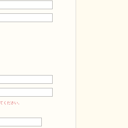
てください。