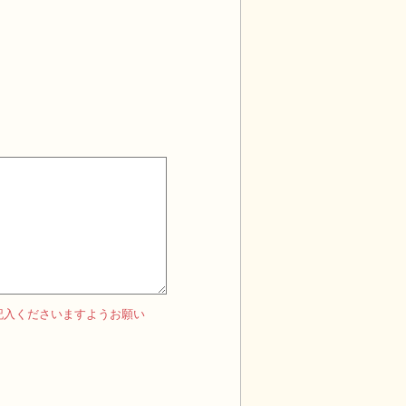
記入くださいますようお願い