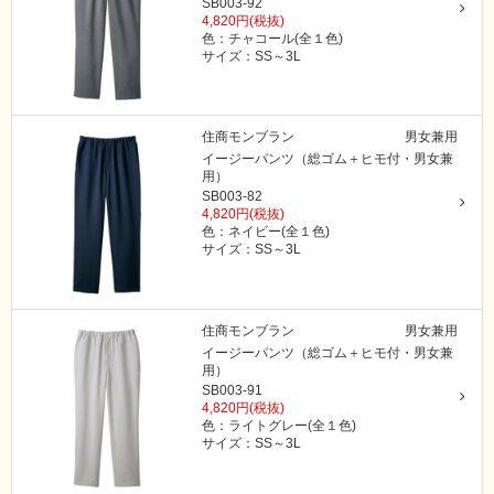
SB003-92
4,820円(税抜)
色：チャコール(全１色)
サイズ：SS～3L
住商モンブラン
男女兼用
イージーパンツ（総ゴム＋ヒモ付・男女兼
用）
SB003-82
4,820円(税抜)
色：ネイビー(全１色)
サイズ：SS～3L
住商モンブラン
男女兼用
イージーパンツ（総ゴム＋ヒモ付・男女兼
用）
SB003-91
4,820円(税抜)
色：ライトグレー(全１色)
サイズ：SS～3L