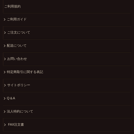
ご利用規約
ご利用ガイド
ご注文について
配送について
お問い合わせ
特定商取引に関する表記
サイトポリシー
Q＆A
法人特約について
FAX注文書