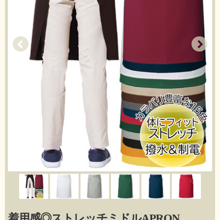
着用感◎ストレッチミドルAPRON