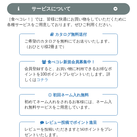
サービスについて
［食べコレ！］では、皆様に快適にお買い物をしていただくために
各種サービスをご用意しております。ぜひご利用ください。
カタログ無料送付
ご希望のカタログを無料にてお送りいたします。
（おひとり様2冊まで）
食べコレ新規会員募集中！
会員登録すると、お買い物に利用できるお得なポ
イントを100ポイントプレゼントいたします。詳
しくは
コチラ
初回ネーム入れ無料
初めてネーム入れをされるお客様には、ネーム入
れ無料サービスをご用意しています。
レビュー投稿でポイント進呈
レビューを投稿いただきますと50ポイントをプレ
ゼントいたします。