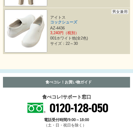
男女兼用
アイトス
コックシューズ
AZ-4436
3,240円（税別）
001ホワイト他(全2色)
サイズ：22～30
食べコレ！お買い物ガイド
食べコレ!サポート窓口
電話受付時間/9:00～18:00
（土・日・祝日を除く）