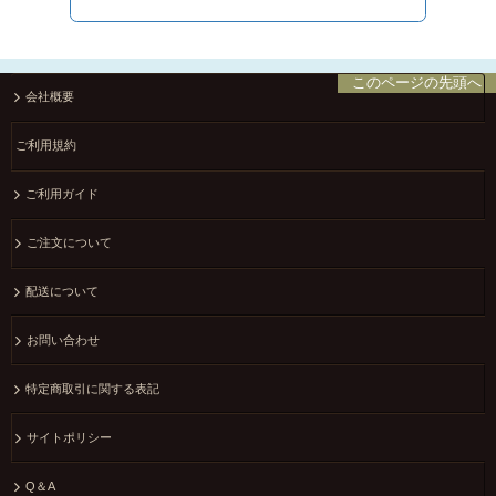
このページの先頭へ
会社概要
ご利用規約
ご利用ガイド
ご注文について
配送について
お問い合わせ
特定商取引に関する表記
サイトポリシー
Q＆A