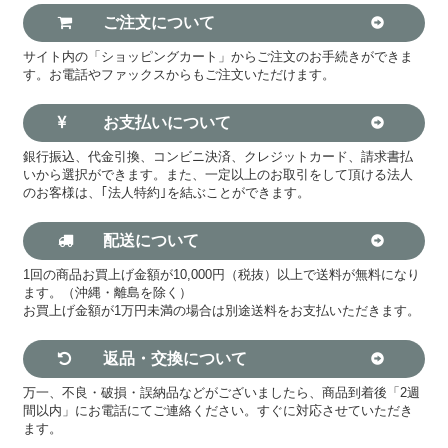
ご注文について
サイト内の「ショッピングカート」からご注文のお手続きができま
す。お電話やファックスからもご注文いただけます。
お支払いについて
銀行振込、代金引換、コンビニ決済、クレジットカード、請求書払
いから選択ができます。また、一定以上のお取引をして頂ける法人
のお客様は、｢法人特約｣を結ぶことができます。
配送について
1回の商品お買上げ金額が10,000円（税抜）以上で送料が無料になり
ます。（沖縄・離島を除く）
お買上げ金額が1万円未満の場合は別途送料をお支払いただきます。
返品・交換について
万一、不良・破損・誤納品などがございましたら、商品到着後「2週
間以内」にお電話にてご連絡ください。すぐに対応させていただき
ます。