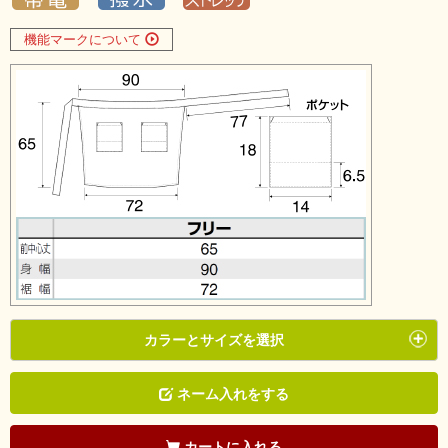
機能マークについて
カラーとサイズを選択
ネーム入れをする
カートに入れる