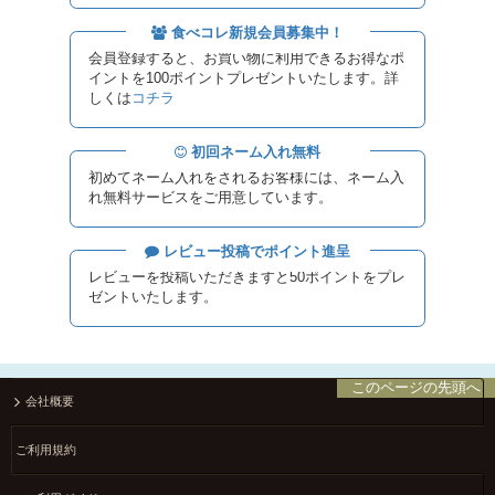
食べコレ新規会員募集中！
会員登録すると、お買い物に利用できるお得なポ
イントを100ポイントプレゼントいたします。詳
しくは
コチラ
初回ネーム入れ無料
初めてネーム入れをされるお客様には、ネーム入
れ無料サービスをご用意しています。
レビュー投稿でポイント進呈
レビューを投稿いただきますと50ポイントをプレ
ゼントいたします。
このページの先頭へ
会社概要
ご利用規約