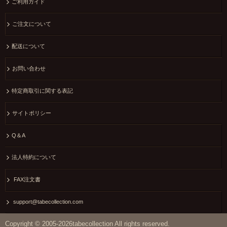
ご利用ガイド
ご注文について
配送について
お問い合わせ
特定商取引に関する表記
サイトポリシー
Q＆A
法人特約について
FAX注文書
support@tabecollection.com
Copyright © 2005-2026tabecollection All rights reserved.