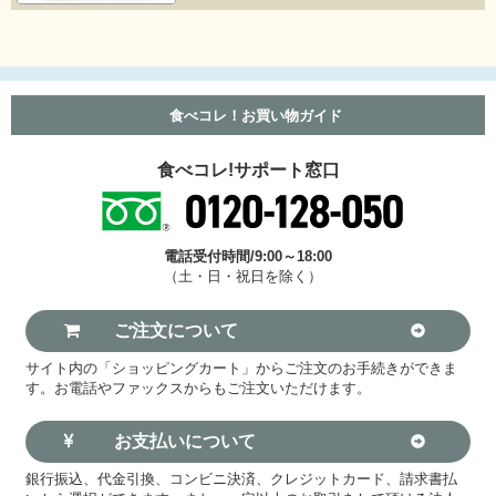
食べコレ！お買い物ガイド
食べコレ!サポート窓口
電話受付時間/9:00～18:00
（土・日・祝日を除く）
ご注文について
サイト内の「ショッピングカート」からご注文のお手続きができま
す。お電話やファックスからもご注文いただけます。
お支払いについて
銀行振込、代金引換、コンビニ決済、クレジットカード、請求書払