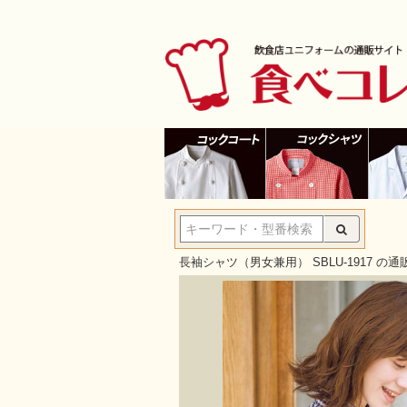
長袖シャツ（男女兼用） SBLU-1917 の通