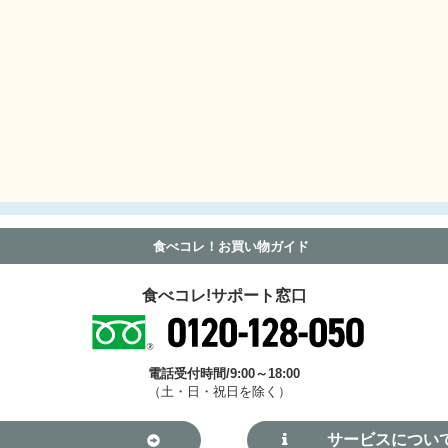
食べコレ！お買い物ガイド
食べコレ!サポート窓口
電話受付時間/9:00～18:00
（土・日・祝日を除く）
サービスについ