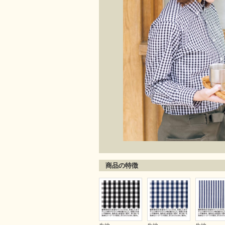
商品の特徴