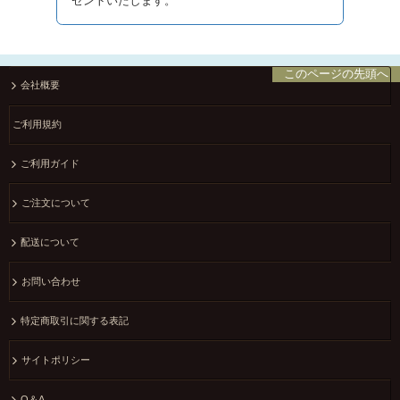
ゼントいたします。
このページの先頭へ
会社概要
ご利用規約
ご利用ガイド
ご注文について
配送について
お問い合わせ
特定商取引に関する表記
サイトポリシー
Q＆A