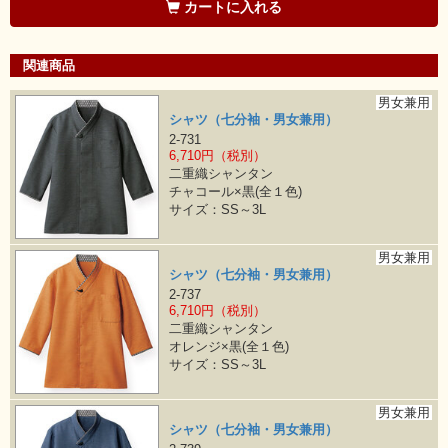
カートに入れる
関連商品
男女兼用
シャツ（七分袖・男女兼用）
2-731
6,710円（税別）
二重織シャンタン
チャコール×黒(全１色)
サイズ：SS～3L
男女兼用
シャツ（七分袖・男女兼用）
2-737
6,710円（税別）
二重織シャンタン
オレンジ×黒(全１色)
サイズ：SS～3L
男女兼用
シャツ（七分袖・男女兼用）