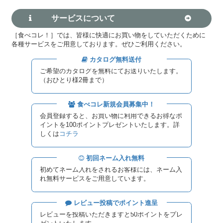
サービスについて
［食べコレ！］では、皆様に快適にお買い物をしていただくために
各種サービスをご用意しております。ぜひご利用ください。
カタログ無料送付
ご希望のカタログを無料にてお送りいたします。
（おひとり様2冊まで）
食べコレ新規会員募集中！
会員登録すると、お買い物に利用できるお得なポ
イントを100ポイントプレゼントいたします。詳
しくは
コチラ
初回ネーム入れ無料
初めてネーム入れをされるお客様には、ネーム入
れ無料サービスをご用意しています。
レビュー投稿でポイント進呈
レビューを投稿いただきますと50ポイントをプレ