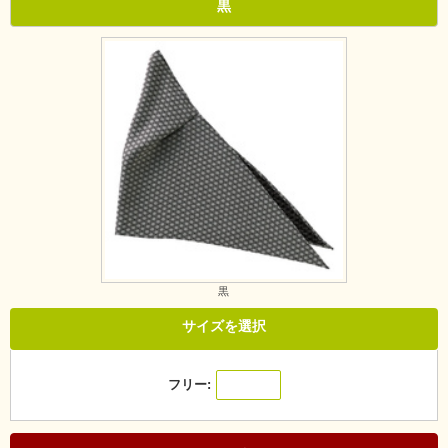
黒
黒
サイズを選択
フリー