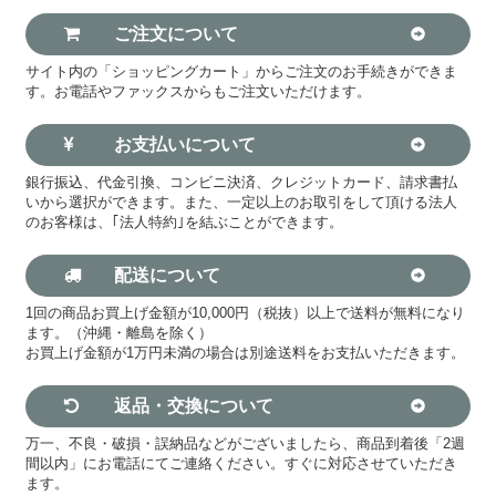
ご注文について
サイト内の「ショッピングカート」からご注文のお手続きができま
す。お電話やファックスからもご注文いただけます。
お支払いについて
銀行振込、代金引換、コンビニ決済、クレジットカード、請求書払
いから選択ができます。また、一定以上のお取引をして頂ける法人
のお客様は、｢法人特約｣を結ぶことができます。
配送について
1回の商品お買上げ金額が10,000円（税抜）以上で送料が無料になり
ます。（沖縄・離島を除く）
お買上げ金額が1万円未満の場合は別途送料をお支払いただきます。
返品・交換について
万一、不良・破損・誤納品などがございましたら、商品到着後「2週
間以内」にお電話にてご連絡ください。すぐに対応させていただき
ます。