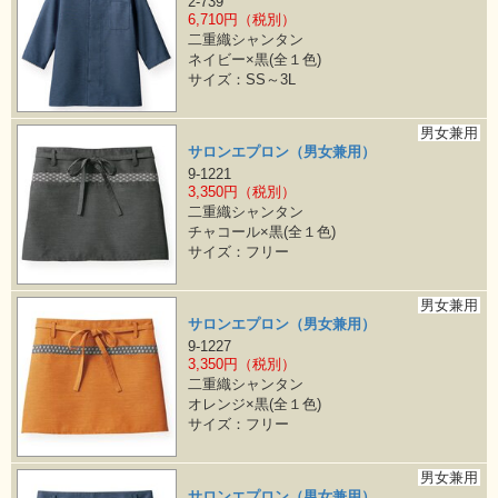
2-739
6,710円（税別）
二重織シャンタン
ネイビー×黒(全１色)
サイズ：SS～3L
男女兼用
サロンエプロン（男女兼用）
9-1221
3,350円（税別）
二重織シャンタン
チャコール×黒(全１色)
サイズ：フリー
男女兼用
サロンエプロン（男女兼用）
9-1227
3,350円（税別）
二重織シャンタン
オレンジ×黒(全１色)
サイズ：フリー
男女兼用
サロンエプロン（男女兼用）