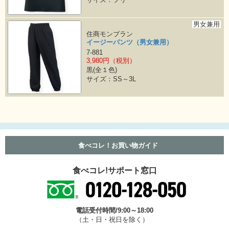
男女兼用
住商モンブラン
イージーパンツ（男女兼用）
7-881
3,980円（税別）
黒(全１色)
サイズ：SS～3L
食べコレ！お買い物ガイド
食べコレ!サポート窓口
電話受付時間/9:00～18:00
（土・日・祝日を除く）