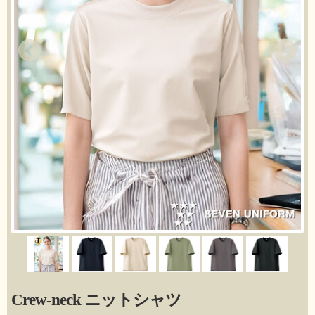
Crew-neck ニットシャツ