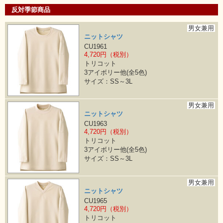
反対季節商品
男女兼用
ニットシャツ
CU1961
4,720円（税別）
トリコット
3アイボリー他(全5色)
サイズ：SS～3L
男女兼用
ニットシャツ
CU1963
4,720円（税別）
トリコット
3アイボリー他(全5色)
サイズ：SS～3L
男女兼用
ニットシャツ
CU1965
4,720円（税別）
トリコット