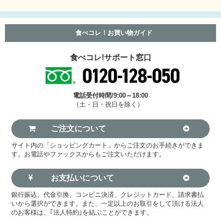
食べコレ！お買い物ガイド
食べコレ!サポート窓口
電話受付時間/9:00～18:00
（土・日・祝日を除く）
ご注文について
サイト内の「ショッピングカート」からご注文のお手続きができま
す。お電話やファックスからもご注文いただけます。
お支払いについて
銀行振込、代金引換、コンビニ決済、クレジットカード、請求書払
いから選択ができます。また、一定以上のお取引をして頂ける法人
のお客様は、｢法人特約｣を結ぶことができます。