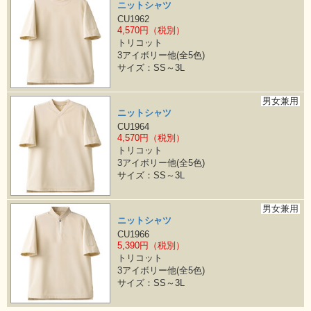
ニットシャツ
CU1962
4,570円（税別）
トリコット
3アイボリー他(全5色)
サイズ：SS～3L
男女兼用
ニットシャツ
CU1964
4,570円（税別）
トリコット
3アイボリー他(全5色)
サイズ：SS～3L
男女兼用
ニットシャツ
CU1966
5,390円（税別）
トリコット
3アイボリー他(全5色)
サイズ：SS～3L