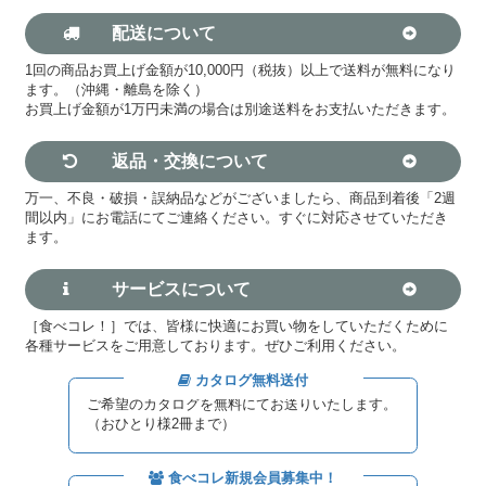
配送について
1回の商品お買上げ金額が10,000円（税抜）以上で送料が無料になり
ます。（沖縄・離島を除く）
お買上げ金額が1万円未満の場合は別途送料をお支払いただきます。
返品・交換について
万一、不良・破損・誤納品などがございましたら、商品到着後「2週
間以内」にお電話にてご連絡ください。すぐに対応させていただき
ます。
サービスについて
［食べコレ！］では、皆様に快適にお買い物をしていただくために
各種サービスをご用意しております。ぜひご利用ください。
カタログ無料送付
ご希望のカタログを無料にてお送りいたします。
（おひとり様2冊まで）
食べコレ新規会員募集中！