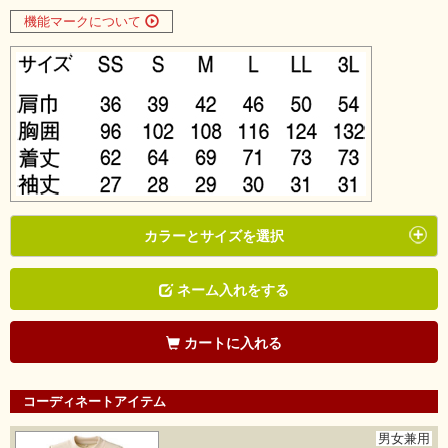
機能マークについて
カラーとサイズを選択
ネーム入れをする
カートに入れる
コーディネートアイテム
男女兼用