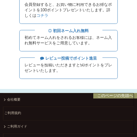
会員登録すると、お買い物に利用できるお得なポ
イントを100ポイントプレゼントいたします。詳
しくは
コチラ
初回ネーム入れ無料
初めてネーム入れをされるお客様には、ネーム入
れ無料サービスをご用意しています。
レビュー投稿でポイント進呈
レビューを投稿いただきますと50ポイントをプレ
ゼントいたします。
このページの先頭へ
会社概要
ご利用規約
ご利用ガイド