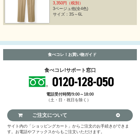
3,350円（税別）
3ベージュ他(全4色)
サイズ：3S～6L
食べコレ！お買い物ガイド
食べコレ!サポート窓口
電話受付時間/9:00～18:00
（土・日・祝日を除く）
ご注文について
サイト内の「ショッピングカート」からご注文のお手続きができま
す。お電話やファックスからもご注文いただけます。