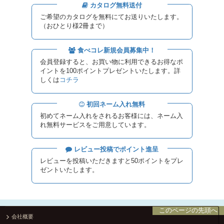
カタログ無料送付
ご希望のカタログを無料にてお送りいたします。
（おひとり様2冊まで）
食べコレ新規会員募集中！
会員登録すると、お買い物に利用できるお得なポ
イントを100ポイントプレゼントいたします。詳
しくは
コチラ
初回ネーム入れ無料
初めてネーム入れをされるお客様には、ネーム入
れ無料サービスをご用意しています。
レビュー投稿でポイント進呈
レビューを投稿いただきますと50ポイントをプレ
ゼントいたします。
このページの先頭へ
会社概要