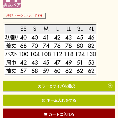
機能マークについて
カラーとサイズを選択
ネーム入れをする
カートに入れる