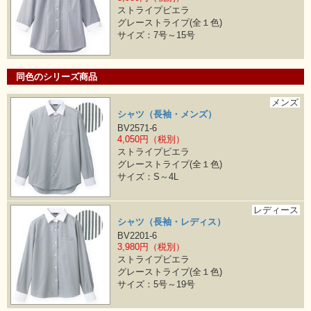
ストライプビエラ
グレーストライプ(全１色)
サイズ：7号～15号
同色のシリーズ商品
メンズ
シャツ（長袖・メンズ）
BV2571-6
4,050円（税別）
ストライプビエラ
グレーストライプ(全１色)
サイズ：S～4L
レディース
シャツ（長袖・レディス）
BV2201-6
3,980円（税別）
ストライプビエラ
グレーストライプ(全１色)
サイズ：5号～19号