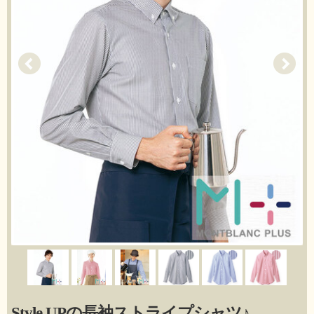
Style UPの長袖ストライプシャツ♪