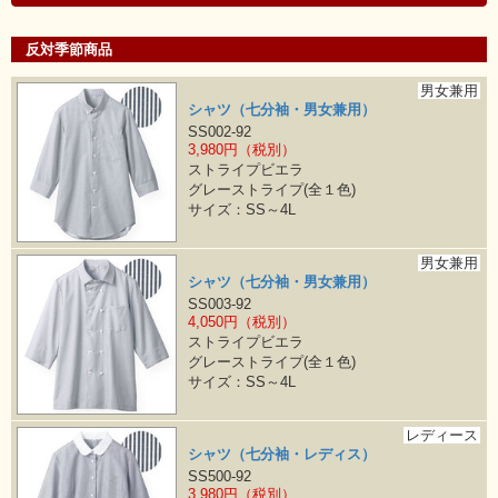
反対季節商品
男女兼用
シャツ（七分袖・男女兼用）
SS002-92
3,980円（税別）
ストライプビエラ
グレーストライプ(全１色)
サイズ：SS～4L
男女兼用
シャツ（七分袖・男女兼用）
SS003-92
4,050円（税別）
ストライプビエラ
グレーストライプ(全１色)
サイズ：SS～4L
レディース
シャツ（七分袖・レディス）
SS500-92
3,980円（税別）