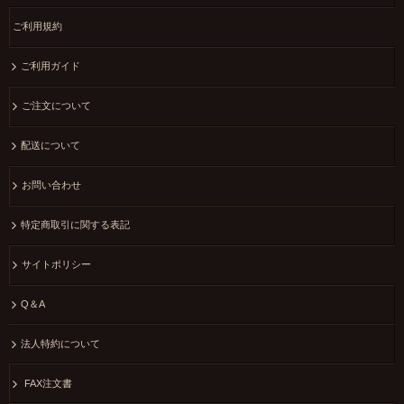
ご利用規約
ご利用ガイド
ご注文について
配送について
お問い合わせ
特定商取引に関する表記
サイトポリシー
Q＆A
法人特約について
FAX注文書