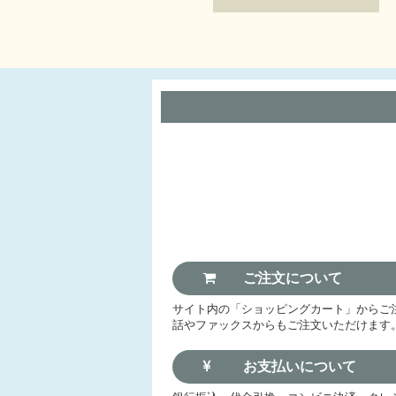
ご注文について
サイト内の「ショッピングカート」からご
話やファックスからもご注文いただけます
お支払いについて