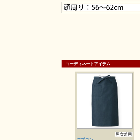
コーディネートアイテム
男女兼用
エプロン