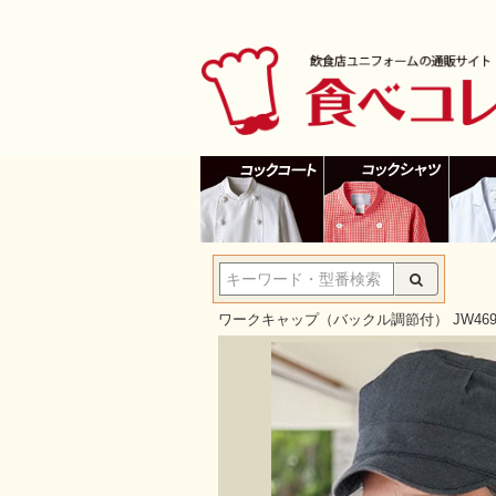
ワークキャップ（バックル調節付） JW469