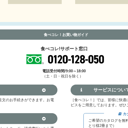
食べコレ！お買い物ガイド
食べコレ!サポート窓口
電話受付時間/9:00～18:00
（土・日・祝日を除く）
サービスについ
注文のお手続きができます。お電
［食べコレ！］では、皆様に快適
。
ビスをご用意しております。ぜひ
カ
ご希望のカタログを無
とり様2冊まで）