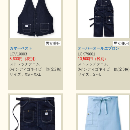
男女兼用
男女兼用
カマーベスト
オーバーオールエプロン
LCV19003
LCK79001
5,600円（税別）
10,500円（税別）
ストレッチデニム
ストレッチデニム
8インディゴネイビー他(全2色)
8インディゴネイビー他(全3色)
サイズ：XS～XXL
サイズ：S～L