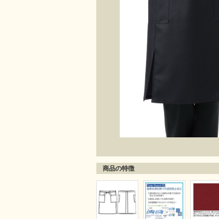
商品の特徴