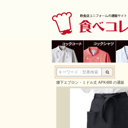
腰下エプロン・ミドル丈 APK488 の通販