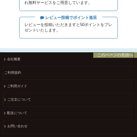
れ無料サービスをご用意しています。
レビュー投稿でポイント進呈
レビューを投稿いただきますと50ポイントをプレ
ゼントいたします。
このページの先頭へ
会社概要
ご利用規約
ご利用ガイド
ご注文について
配送について
お問い合わせ