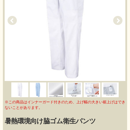
※この商品はインナーガード付きのため、上げ幅の大きい裾上げはでき
ないことがあります。
暑熱環境向け脇ゴム衛生パンツ