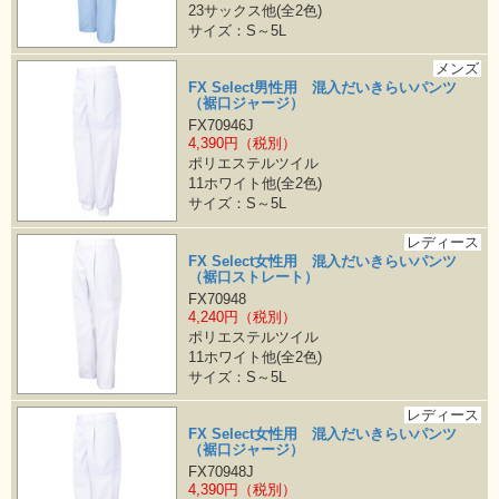
23サックス他(全2色)
サイズ：S～5L
メンズ
FX Select男性用 混入だいきらいパンツ
（裾口ジャージ）
FX70946J
4,390円（税別）
ポリエステルツイル
11ホワイト他(全2色)
サイズ：S～5L
レディース
FX Select女性用 混入だいきらいパンツ
（裾口ストレート）
FX70948
4,240円（税別）
ポリエステルツイル
11ホワイト他(全2色)
サイズ：S～5L
レディース
FX Select女性用 混入だいきらいパンツ
（裾口ジャージ）
FX70948J
4,390円（税別）