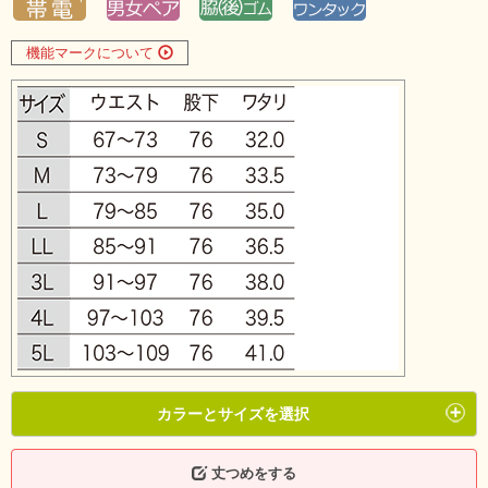
機能マークについて
カラーとサイズを選択
丈つめをする