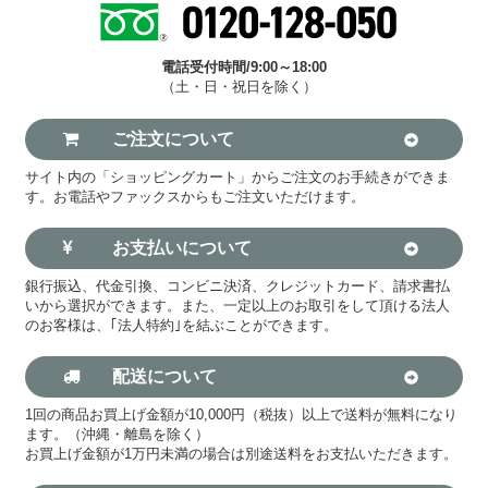
電話受付時間/9:00～18:00
（土・日・祝日を除く）
ご注文について
サイト内の「ショッピングカート」からご注文のお手続きができま
す。お電話やファックスからもご注文いただけます。
お支払いについて
銀行振込、代金引換、コンビニ決済、クレジットカード、請求書払
いから選択ができます。また、一定以上のお取引をして頂ける法人
のお客様は、｢法人特約｣を結ぶことができます。
配送について
1回の商品お買上げ金額が10,000円（税抜）以上で送料が無料になり
ます。（沖縄・離島を除く）
お買上げ金額が1万円未満の場合は別途送料をお支払いただきます。