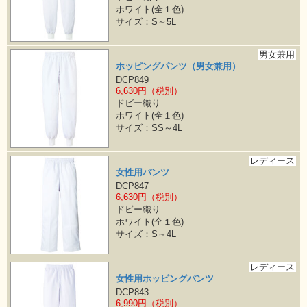
ホワイト(全１色)
サイズ：S～5L
男女兼用
ホッピングパンツ（男女兼用）
DCP849
6,630円（税別）
ドビー織り
ホワイト(全１色)
サイズ：SS～4L
レディース
女性用パンツ
DCP847
6,630円（税別）
ドビー織り
ホワイト(全１色)
サイズ：S～4L
レディース
女性用ホッピングパンツ
DCP843
6,990円（税別）