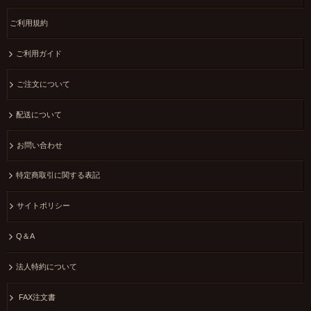
ご利用規約
ご利用ガイド
ご注文について
配送について
お問い合わせ
特定商取引に関する表記
サイトポリシー
Q＆A
法人特約について
FAX注文書