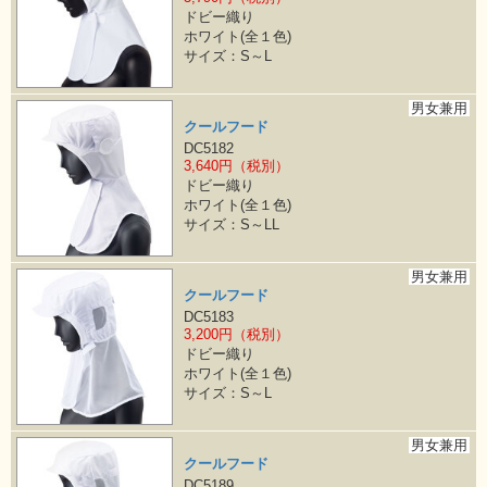
ドビー織り
ホワイト(全１色)
サイズ：S～L
男女兼用
クールフード
DC5182
3,640円（税別）
ドビー織り
ホワイト(全１色)
サイズ：S～LL
男女兼用
クールフード
DC5183
3,200円（税別）
ドビー織り
ホワイト(全１色)
サイズ：S～L
男女兼用
クールフード
DC5189