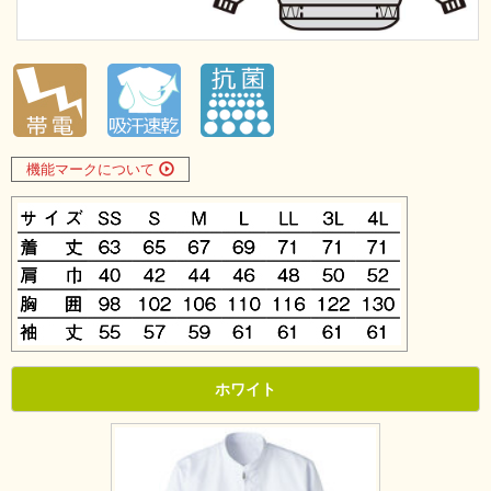
機能マークについて
ホワイト