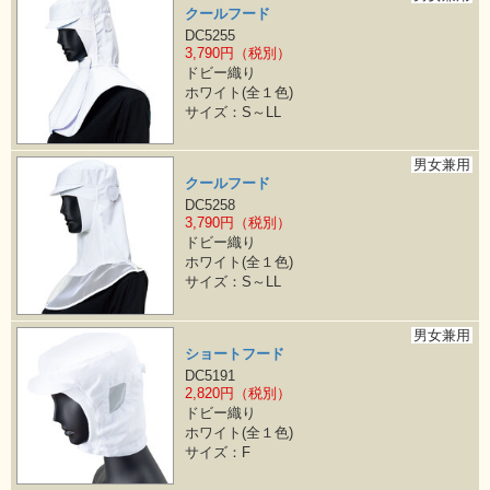
クールフード
DC5255
3,790円（税別）
ドビー織り
ホワイト(全１色)
サイズ：S～LL
男女兼用
クールフード
DC5258
3,790円（税別）
ドビー織り
ホワイト(全１色)
サイズ：S～LL
男女兼用
ショートフード
DC5191
2,820円（税別）
ドビー織り
ホワイト(全１色)
サイズ：F