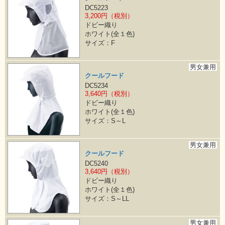
DC5223
3,200円（税別）
ドビー織り
ホワイト(全１色)
サイズ：F
男女兼用
クールフード
DC5234
3,640円（税別）
ドビー織り
ホワイト(全１色)
サイズ：S～L
男女兼用
クールフード
DC5240
3,640円（税別）
ドビー織り
ホワイト(全１色)
サイズ：S～LL
男女兼用