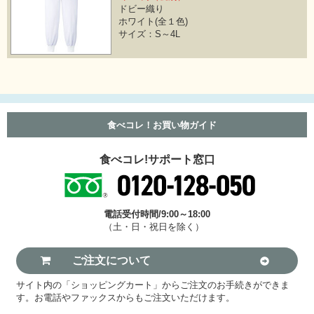
ドビー織り
ホワイト(全１色)
サイズ：S～4L
食べコレ！お買い物ガイド
食べコレ!サポート窓口
電話受付時間/9:00～18:00
（土・日・祝日を除く）
ご注文について
サイト内の「ショッピングカート」からご注文のお手続きができま
す。お電話やファックスからもご注文いただけます。