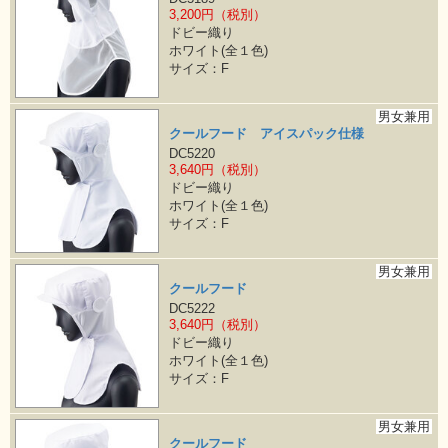
3,200円（税別）
ドビー織り
ホワイト(全１色)
サイズ：F
男女兼用
クールフード アイスパック仕様
DC5220
3,640円（税別）
ドビー織り
ホワイト(全１色)
サイズ：F
男女兼用
クールフード
DC5222
3,640円（税別）
ドビー織り
ホワイト(全１色)
サイズ：F
男女兼用
クールフード