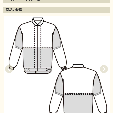
商品の特徴