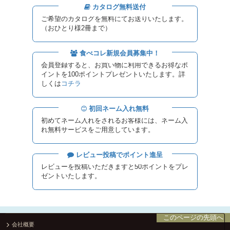
カタログ無料送付
ご希望のカタログを無料にてお送りいたします。
（おひとり様2冊まで）
食べコレ新規会員募集中！
会員登録すると、お買い物に利用できるお得なポ
イントを100ポイントプレゼントいたします。詳
しくは
コチラ
初回ネーム入れ無料
初めてネーム入れをされるお客様には、ネーム入
れ無料サービスをご用意しています。
レビュー投稿でポイント進呈
レビューを投稿いただきますと50ポイントをプレ
ゼントいたします。
このページの先頭へ
会社概要