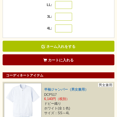
LL
3L
4L
ネーム入れをする
カートに入れる
コーディネートアイテム
男女兼用
半袖ジャンパー（男女兼用）
DCP517
6,140円（税別）
ドビー織り
ホワイト(全１色)
サイズ：SS～4L