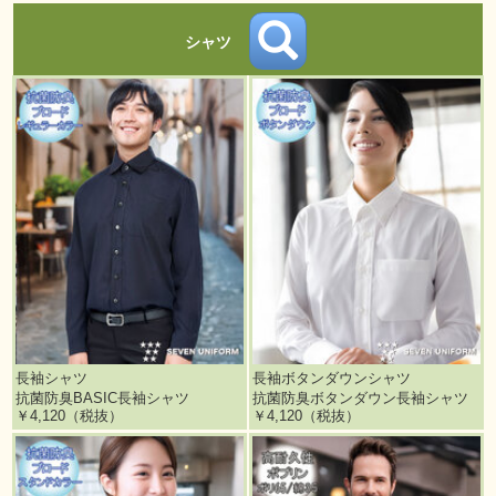
シャツ
長袖シャツ
長袖ボタンダウンシャツ
抗菌防臭BASIC長袖シャツ
抗菌防臭ボタンダウン長袖シャツ
￥4,120（税抜）
￥4,120（税抜）