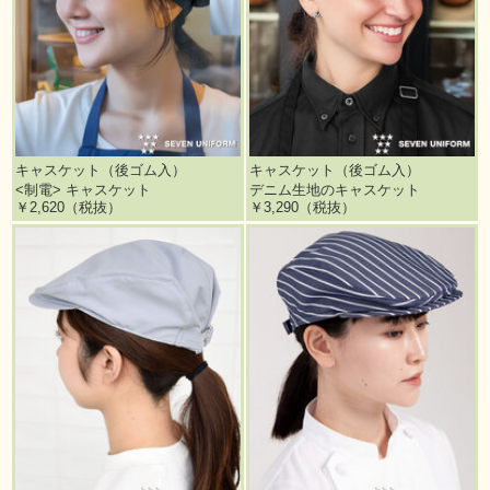
キャスケット（後ゴム入）
キャスケット（後ゴム入）
<制電> キャスケット
デニム生地のキャスケット
￥2,620（税抜）
￥3,290（税抜）