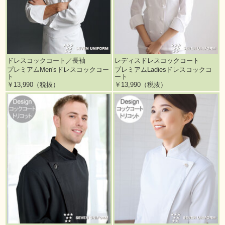
ドレスコックコート／長袖
レディスドレスコックコート
プレミアムMen'sドレスコックコー
プレミアムLadiesドレスコックコ
ト
ート
￥13,990（税抜）
￥13,990（税抜）