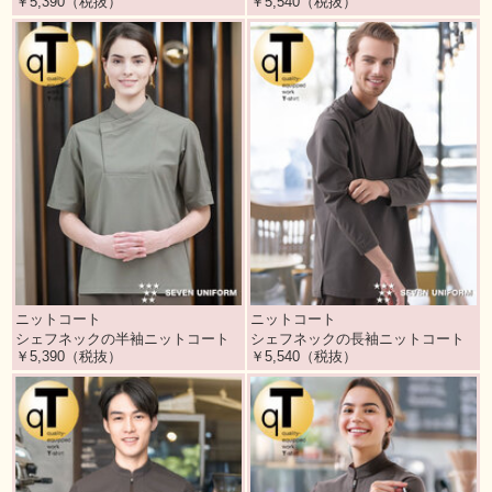
￥5,390（税抜）
￥5,540（税抜）
ニットコート
ニットコート
シェフネックの半袖ニットコート
シェフネックの長袖ニットコート
￥5,390（税抜）
￥5,540（税抜）