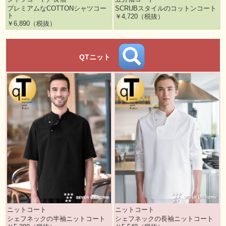
プレミアムなCOTTONシャツコー
SCRUBスタイルのコットンコート
ト
￥4,720（税抜）
￥6,890（税抜）
QTニット
ニットコート
ニットコート
シェフネックの半袖ニットコート
シェフネックの長袖ニットコート