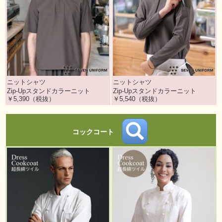
ニットシャツ
ニットシャツ
Zip-Upスタンドカラーニット
Zip-Upスタンドカラーニット
￥5,390（税抜）
￥5,540（税抜）
コックコート