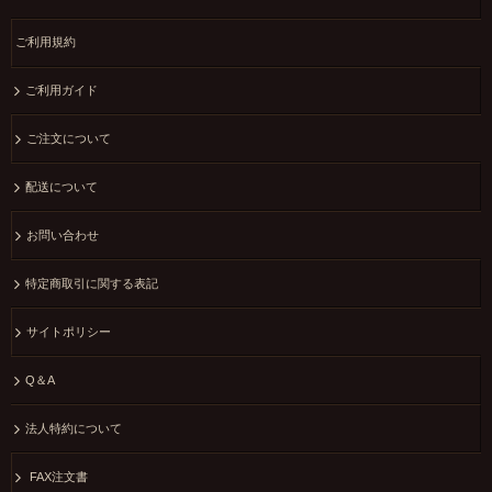
ご利用規約
ご利用ガイド
ご注文について
配送について
お問い合わせ
特定商取引に関する表記
サイトポリシー
Q＆A
法人特約について
FAX注文書