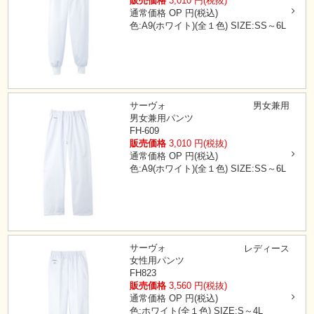
販売価格
3,010
円(税抜)
通常価格
OP
円(税込)
色:A9(ホワイト)(全１色)
SIZE:SS～6L
サーヴォ
男女兼用
男女兼用パンツ
FH-609
販売価格
3,010
円(税抜)
通常価格
OP
円(税込)
色:A9(ホワイト)(全１色)
SIZE:SS～6L
サーヴォ
レディース
女性用パンツ
FH823
販売価格
3,560
円(税抜)
通常価格
OP
円(税込)
色:ホワイト(全１色)
SIZE:S～4L